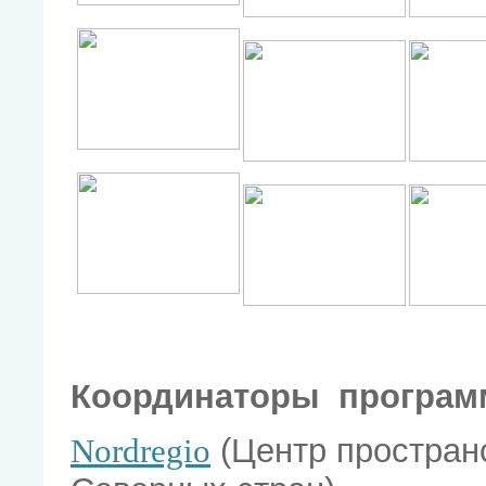
Координаторы програм
Nordregio
(Центр простран