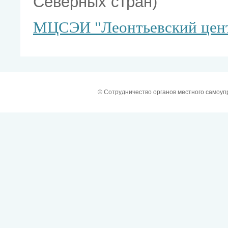
Северных стран)
МЦСЭИ "Леонтьевский цен
© Сотрудничество органов местного самоу