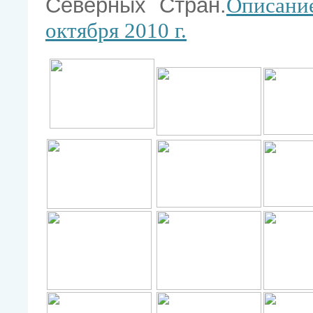
Северных Стран.
Описани
октября 2010 г.