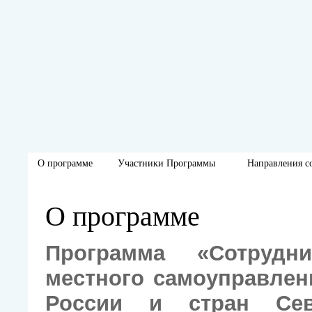
О программе
Участники Программы
Направления с
О программе
Программа «Сотрудни
местного самоуправлен
России и стран Се